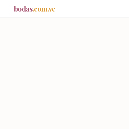
bodas
.com.ve