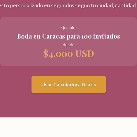
sto personalizado en segundos segun tu ciudad, cantidad d
Ejemplo:
Boda en Caracas para 100 invitados
desde
$4,000 USD
Usar Calculadora Gratis