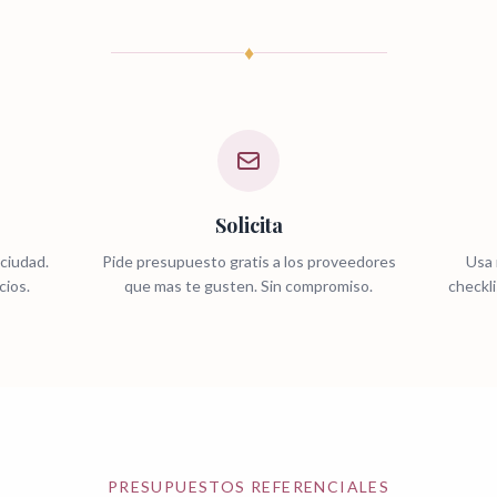
♦
Solicita
ciudad.
Pide presupuesto gratis a los proveedores
Usa 
cios.
que mas te gusten. Sin compromiso.
checkli
PRESUPUESTOS REFERENCIALES