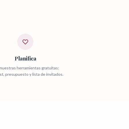
Planifica
nuestras herramientas gratuitas:
st, presupuesto y lista de invitados.