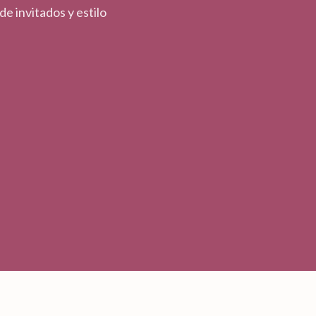
e invitados y estilo