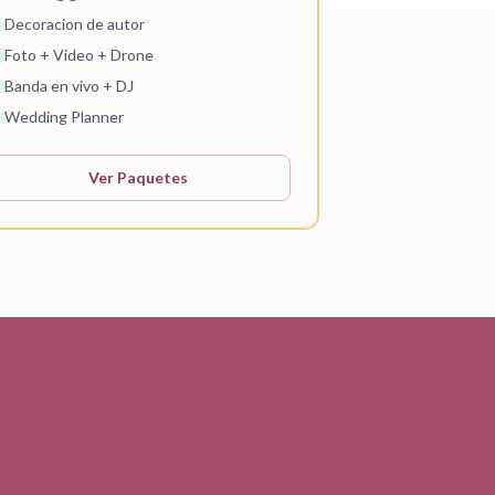
Decoracion de autor
Foto + Video + Drone
Banda en vivo + DJ
Wedding Planner
Ver Paquetes