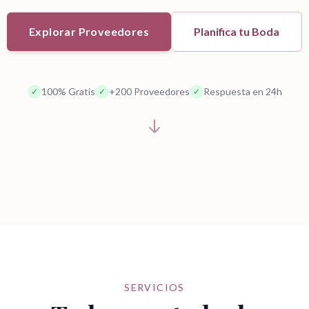
Explorar Proveedores
Planifica tu Boda
100% Gratis
+200 Proveedores
Respuesta en 24h
✓
✓
✓
SERVICIOS