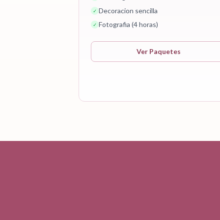
Decoracion sencilla
✓
Fotografia (4 horas)
✓
Ver Paquetes