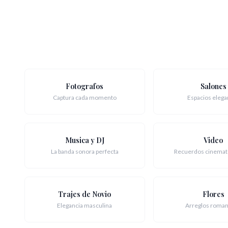
Fotografos
Salones
Captura cada momento
Espacios elega
Musica y DJ
Video
La banda sonora perfecta
Recuerdos cinemat
Trajes de Novio
Flores
Elegancia masculina
Arreglos roman