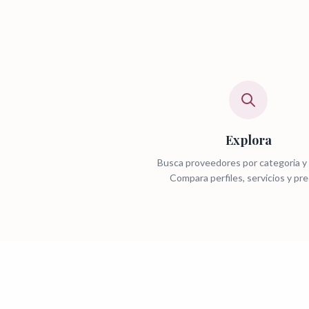
Explora
Busca proveedores por categoria y 
Compara perfiles, servicios y pre