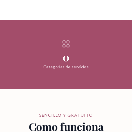
0
Categorias de servicios
SENCILLO Y GRATUITO
Como funciona