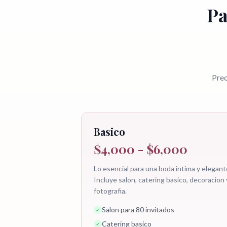
Pa
Prec
Basico
$4,000 - $6,000
Lo esencial para una boda intima y elegant
Incluye salon, catering basico, decoracion 
fotografia.
Salon para 80 invitados
✓
Catering basico
✓