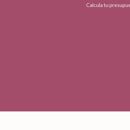
Calcula tu presupue