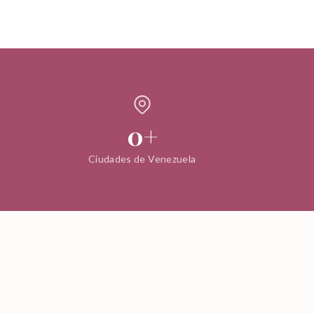
0
+
Ciudades de Venezuela