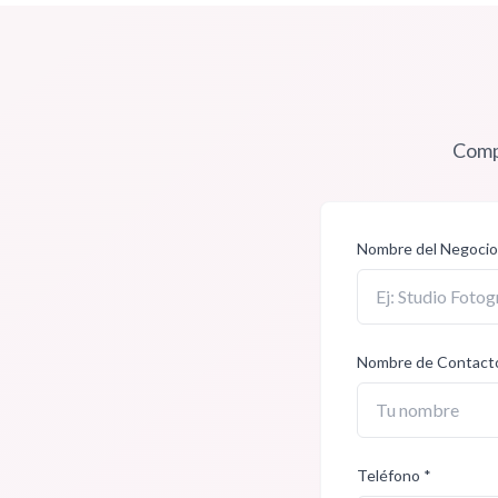
Compl
Nombre del Negocio
Nombre de Contact
Teléfono *