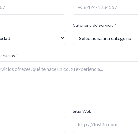
Categoría de Servicio *
ervicios *
Sitio Web