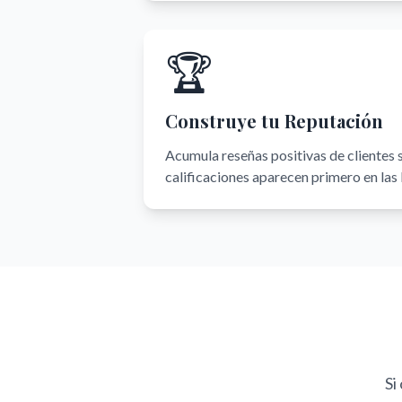
🏆
Construye tu Reputación
Acumula reseñas positivas de clientes 
calificaciones aparecen primero en las
Si