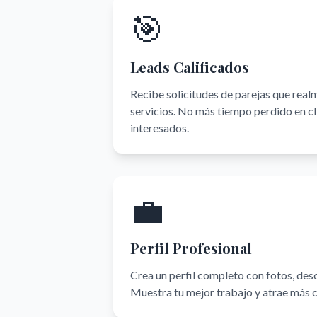
🎯
Leads Calificados
Recibe solicitudes de parejas que real
servicios. No más tiempo perdido en cl
interesados.
💼
Perfil Profesional
Crea un perfil completo con fotos, desc
Muestra tu mejor trabajo y atrae más c