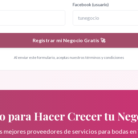
Facebook (usuario)
Registrar mi Negocio Gratis 🚀
Al enviar este formulario, aceptas nuestros términos y condiciones
to para Hacer Crecer tu Neg
os mejores proveedores de servicios para bodas en