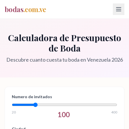
bodas
.com.ve
Calculadora de Presupuesto
de Boda
Descubre cuanto cuesta tu boda en Venezuela 2026
Numero de invitados
20
400
100
Ciudad