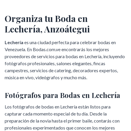
Organiza tu Boda en
Lechería
,
Anzoátegui
Lechería
es una ciudad perfecta para celebrar bodas en
Venezuela. En Bodas.com.ve encontrarás los mejores
proveedores de servicios para bodas en
Lechería
, incluyendo
fotógrafos profesionales, salones elegantes, fincas
campestres, servicios de catering, decoradores expertos,
música en vivo, videógrafos y mucho más.
Fotógrafos para Bodas en
Lechería
Los fotógrafos de bodas en
Lechería
están listos para
capturar cada momento especial de tu día. Desde la
preparación de la novia hasta el primer baile, contarás con
profesionales experimentados que conocen los mejores