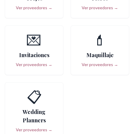
Ver proveedores →
Ver proveedores →
💌
💄
Invitaciones
Maquillaje
Ver proveedores →
Ver proveedores →
📋
Wedding
Planners
Ver proveedores →