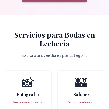
Servicios para Bodas en
Lechería
Explora proveedores por categoría
📸
🏰
Fotografía
Salones
Ver proveedores →
Ver proveedores →