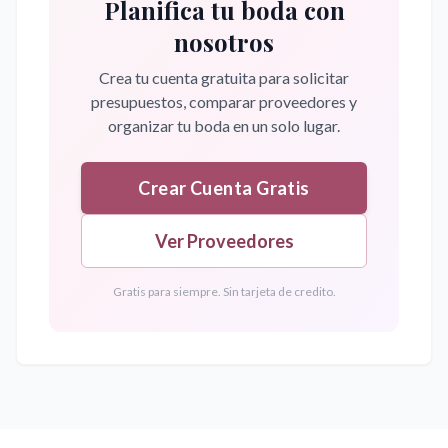
Planifica tu boda con
nosotros
Crea tu cuenta gratuita para solicitar
presupuestos, comparar proveedores y
organizar tu boda en un solo lugar.
Crear Cuenta Gratis
Ver Proveedores
Gratis para siempre. Sin tarjeta de credito.