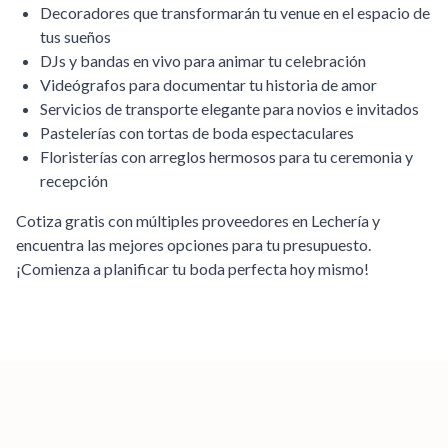
Decoradores que transformarán tu venue en el espacio de
tus sueños
DJs y bandas en vivo para animar tu celebración
Videógrafos para documentar tu historia de amor
Servicios de transporte elegante para novios e invitados
Pastelerías con tortas de boda espectaculares
Floristerías con arreglos hermosos para tu ceremonia y
recepción
Cotiza gratis con múltiples proveedores en
Lechería
y
encuentra las mejores opciones para tu presupuesto.
¡Comienza a planificar tu boda perfecta hoy mismo!