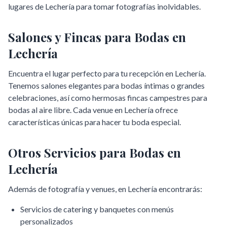
lugares de
Lechería
para tomar fotografías inolvidables.
Salones y Fincas para Bodas en
Lechería
Encuentra el lugar perfecto para tu recepción en
Lechería
.
Tenemos salones elegantes para bodas íntimas o grandes
celebraciones, así como hermosas fincas campestres para
bodas al aire libre. Cada venue en
Lechería
ofrece
características únicas para hacer tu boda especial.
Otros Servicios para Bodas en
Lechería
Además de fotografía y venues, en
Lechería
encontrarás:
Servicios de catering y banquetes con menús
personalizados