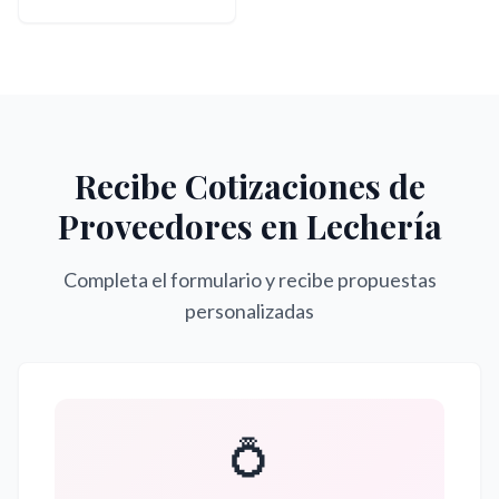
Recibe Cotizaciones de
Proveedores en
Lechería
Completa el formulario y recibe propuestas
personalizadas
💍