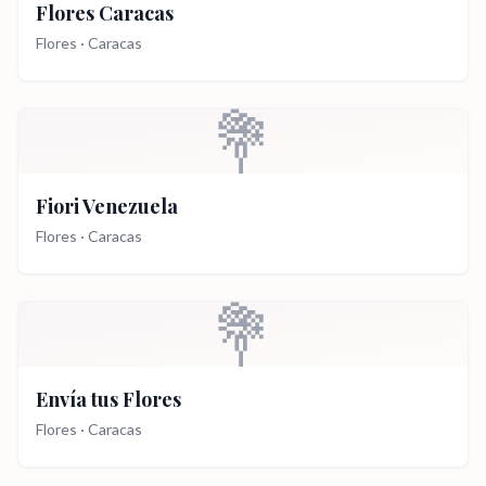
Flores Caracas
Flores
·
Caracas
💐
Fiori Venezuela
Flores
·
Caracas
💐
Envía tus Flores
Flores
·
Caracas