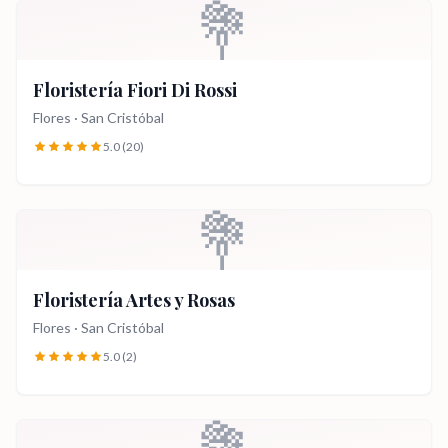
💐
Floristería Fiori Di Rossi
Flores
·
San Cristóbal
5.0
(20)
💐
Floristería Artes y Rosas
Flores
·
San Cristóbal
5.0
(2)