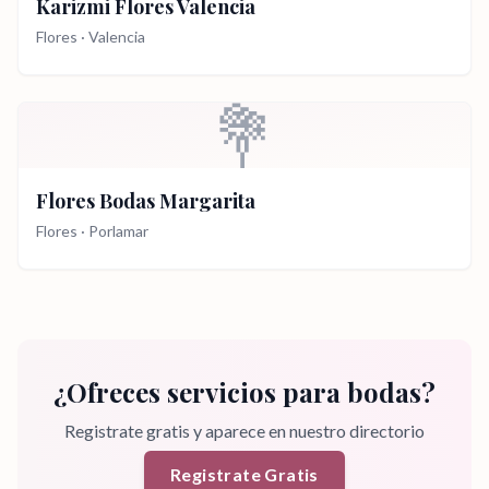
Karizmi Flores Valencia
Flores
·
Valencia
💐
Flores Bodas Margarita
Flores
·
Porlamar
¿Ofreces servicios para bodas?
Registrate gratis y aparece en nuestro directorio
Registrate Gratis