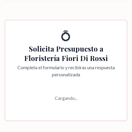
💍
Solicita Presupuesto a
Floristería Fiori Di Rossi
Completa el formulario y recibiras una respuesta
personalizada
Cargando...