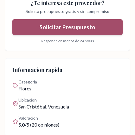
¿Te interesa este proveedor?
Solicita presupuesto gratis y sin compromiso
Solicitar Presupuesto
Responde en menos de 24 horas
Informacion rapida
Categoria
Flores
Ubicacion
San Cristóbal
, Venezuela
Valoracion
5.0
/5 (
20
opiniones)