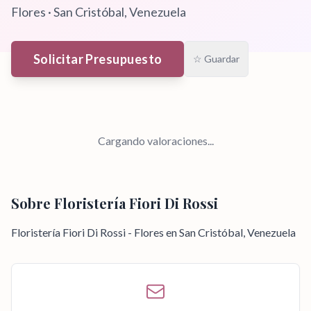
Flores
·
San Cristóbal
, Venezuela
Solicitar Presupuesto
☆ Guardar
Cargando valoraciones...
Sobre
Floristería Fiori Di Rossi
Floristería Fiori Di Rossi - Flores en San Cristóbal, Venezuela