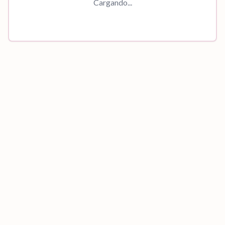
Cargando...