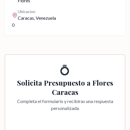
Flores
Ubicacion
Caracas
, Venezuela
0
💍
Solicita Presupuesto a
Flores
Caracas
Completa el formulario y recibiras una respuesta
personalizada