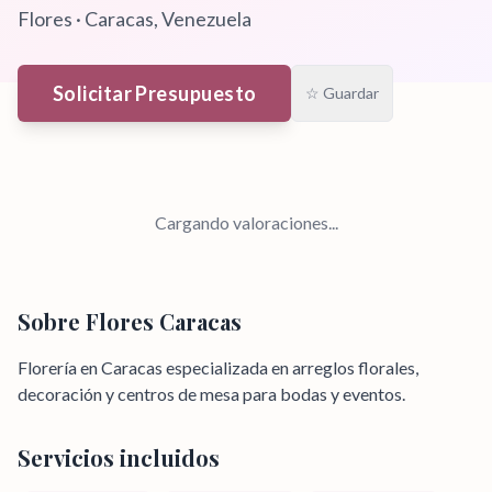
Flores
·
Caracas
, Venezuela
Solicitar Presupuesto
☆ Guardar
Cargando valoraciones...
Sobre
Flores Caracas
Florería en Caracas especializada en arreglos florales,
decoración y centros de mesa para bodas y eventos.
Servicios incluidos