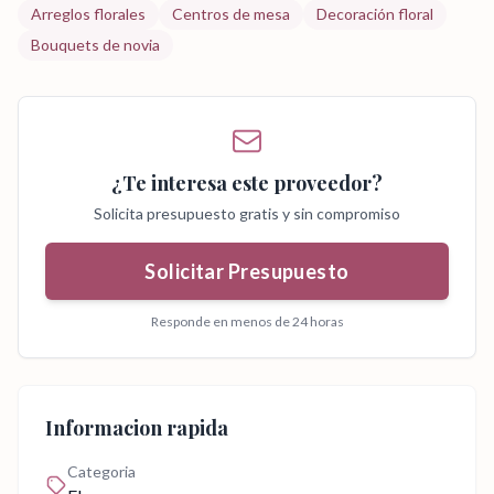
Arreglos florales
Centros de mesa
Decoración floral
Bouquets de novia
¿Te interesa este proveedor?
Solicita presupuesto gratis y sin compromiso
Solicitar Presupuesto
Responde en menos de 24 horas
Informacion rapida
Categoria