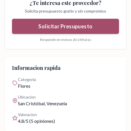
¿Te interesa este proveedor?
Solicita presupuesto gratis y sin compromiso
Solicitar Presupuesto
Responde en menos de 24 horas
Informacion rapida
Categoria
Flores
Ubicacion
San Cristóbal
, Venezuela
Valoracion
4.8
/5 (
5
opiniones)