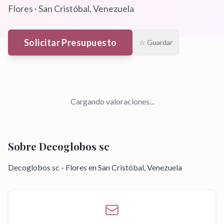
Flores
·
San Cristóbal
, Venezuela
Solicitar Presupuesto
☆ Guardar
Cargando valoraciones...
Sobre
Decoglobos sc
Decoglobos sc - Flores en San Cristóbal, Venezuela