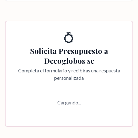
💍
Solicita Presupuesto a
Decoglobos sc
Completa el formulario y recibiras una respuesta
personalizada
Cargando...