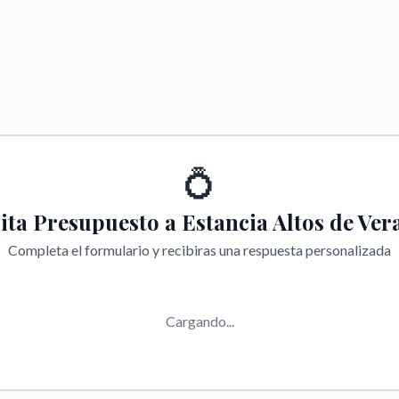
💍
cita Presupuesto a
Estancia Altos de Ver
Completa el formulario y recibiras una respuesta personalizada
Cargando...