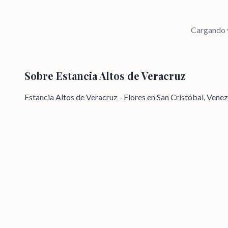
Cargando v
Sobre
Estancia Altos de Veracruz
Estancia Altos de Veracruz - Flores en San Cristóbal, Vene