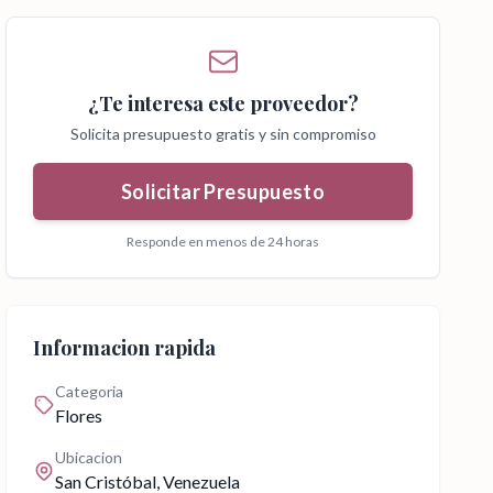
¿Te interesa este proveedor?
Solicita presupuesto gratis y sin compromiso
Solicitar Presupuesto
Responde en menos de 24 horas
Informacion rapida
Categoria
Flores
Ubicacion
San Cristóbal
, Venezuela