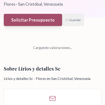
Flores
·
San Cristóbal
, Venezuela
Solicitar Presupuesto
☆ Guardar
Cargando valoraciones...
Sobre
Lirios y detalles Sc
Lirios y detalles Sc - Flores en San Cristóbal, Venezuela