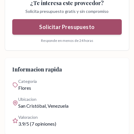
¿Te interesa este proveedor?
Solicita presupuesto gratis y sin compromiso
Solicitar Presupuesto
Responde en menos de 24 horas
Informacion rapida
Categoria
Flores
Ubicacion
San Cristóbal
, Venezuela
Valoracion
3.9
/5 (
7
opiniones)