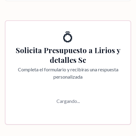
💍
Solicita Presupuesto a
Lirios y
detalles Sc
Completa el formulario y recibiras una respuesta
personalizada
Cargando...