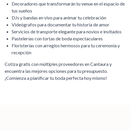
Decoradores que transformarán tu venue en el espacio de
tus sueños
DJs y bandas en vivo para animar tu celebración
Videógrafos para documentar tu historia de amor
Servicios de transporte elegante para novios e invitados
Pastelerías con tortas de boda espectaculares
Floristerías con arreglos hermosos para tu ceremonia y
recepción
Cotiza gratis con múltiples proveedores en
Cantaura
y
encuentra las mejores opciones para tu presupuesto.
¡Comienza a planificar tu boda perfecta hoy mismo!