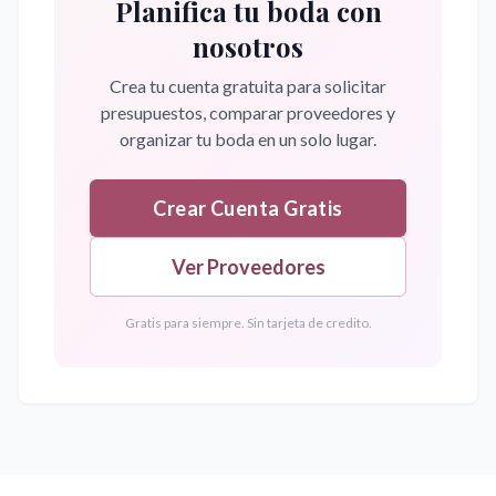
Planifica tu boda con
nosotros
Crea tu cuenta gratuita para solicitar
presupuestos, comparar proveedores y
organizar tu boda en un solo lugar.
Crear Cuenta Gratis
Ver Proveedores
Gratis para siempre. Sin tarjeta de credito.