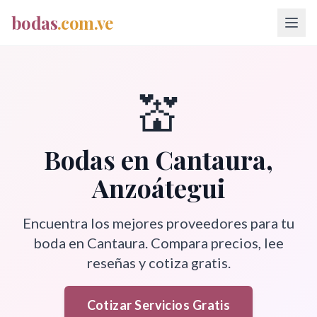
bodas
.com.ve
💒
Bodas en
Cantaura
,
Anzoátegui
Encuentra los mejores proveedores para tu
boda en
Cantaura
. Compara precios, lee
reseñas y cotiza gratis.
Cotizar Servicios Gratis