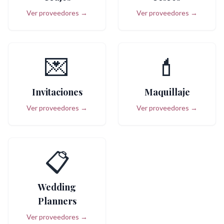
Ver proveedores →
Ver proveedores →
💌
💄
Invitaciones
Maquillaje
Ver proveedores →
Ver proveedores →
📋
Wedding
Planners
Ver proveedores →