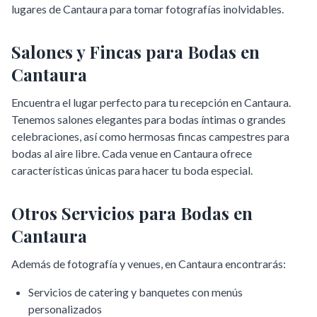
lugares de
Cantaura
para tomar fotografías inolvidables.
Salones y Fincas para Bodas en
Cantaura
Encuentra el lugar perfecto para tu recepción en
Cantaura
.
Tenemos salones elegantes para bodas íntimas o grandes
celebraciones, así como hermosas fincas campestres para
bodas al aire libre. Cada venue en
Cantaura
ofrece
características únicas para hacer tu boda especial.
Otros Servicios para Bodas en
Cantaura
Además de fotografía y venues, en
Cantaura
encontrarás:
Servicios de catering y banquetes con menús
personalizados