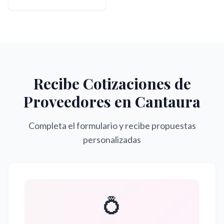
Recibe Cotizaciones de
Proveedores en
Cantaura
Completa el formulario y recibe propuestas
personalizadas
💍