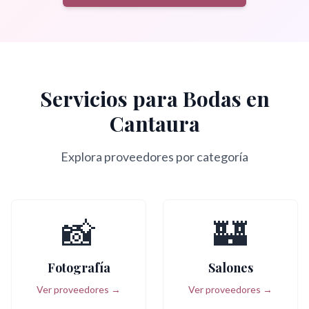
Servicios para Bodas en
Cantaura
Explora proveedores por categoría
📸
🏰
Fotografía
Salones
Ver proveedores →
Ver proveedores →