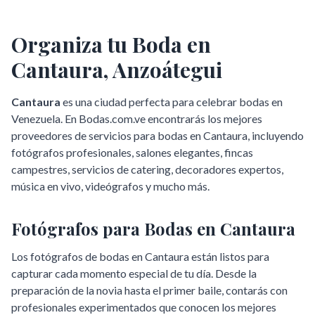
Organiza tu Boda en
Cantaura
,
Anzoátegui
Cantaura
es una ciudad perfecta para celebrar bodas en
Venezuela. En Bodas.com.ve encontrarás los mejores
proveedores de servicios para bodas en
Cantaura
, incluyendo
fotógrafos profesionales, salones elegantes, fincas
campestres, servicios de catering, decoradores expertos,
música en vivo, videógrafos y mucho más.
Fotógrafos para Bodas en
Cantaura
Los fotógrafos de bodas en
Cantaura
están listos para
capturar cada momento especial de tu día. Desde la
preparación de la novia hasta el primer baile, contarás con
profesionales experimentados que conocen los mejores