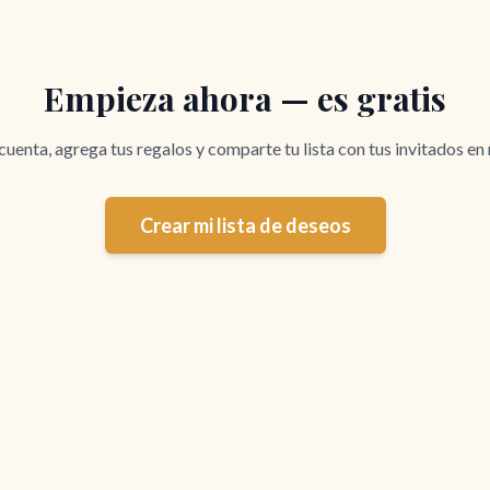
Empieza ahora — es gratis
cuenta, agrega tus regalos y comparte tu lista con tus invitados en
Crear mi lista de deseos