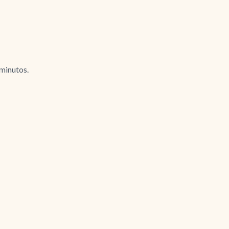
 minutos.