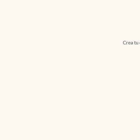
Crea tu 