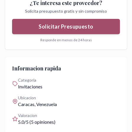
¿Te interesa este proveedor?
Solicita presupuesto gratis y sin compromiso
Solicitar Presupuesto
Responde en menos de 24 horas
Informacion rapida
Categoria
Invitaciones
Ubicacion
Caracas
, Venezuela
Valoracion
5.0
/5 (
5
opiniones)