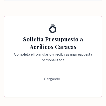
💍
Solicita Presupuesto a
Acrílicos Caracas
Completa el formulario y recibiras una respuesta
personalizada
Cargando...