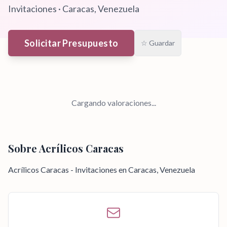
Invitaciones
·
Caracas
, Venezuela
Solicitar Presupuesto
☆ Guardar
Cargando valoraciones...
Sobre
Acrílicos Caracas
Acrílicos Caracas - Invitaciones en Caracas, Venezuela