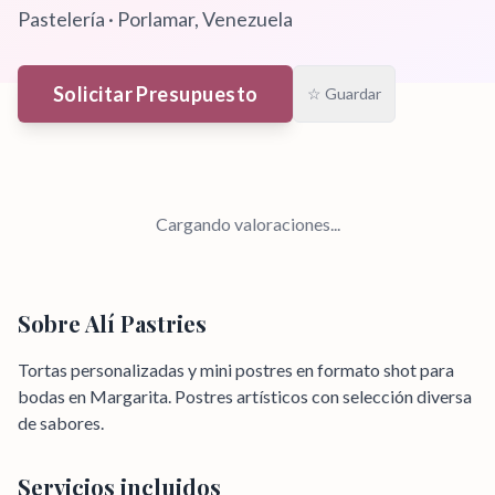
Pastelería
·
Porlamar
, Venezuela
Solicitar Presupuesto
☆ Guardar
Cargando valoraciones...
Sobre
Alí Pastries
Tortas personalizadas y mini postres en formato shot para
bodas en Margarita. Postres artísticos con selección diversa
de sabores.
Servicios incluidos