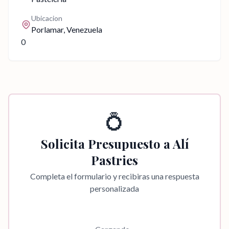
Ubicacion
Porlamar
, Venezuela
0
💍
Solicita Presupuesto a
Alí
Pastries
Completa el formulario y recibiras una respuesta
personalizada