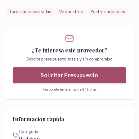
Tortas personalizadas
Mini postres
Postres artísticos
¿Te interesa este proveedor?
Solicita presupuesto gratis y sin compromiso
Solicitar Presupuesto
Responde en menos de 24 horas
Informacion rapida
Categoria
Pastelería