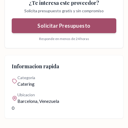
¿Te interesa este proveedor?
Solicita presupuesto gratis y sin compromiso
Solicitar Presupuesto
Responde en menos de 24 horas
Informacion rapida
Categoria
Catering
Ubicacion
Barcelona
, Venezuela
0