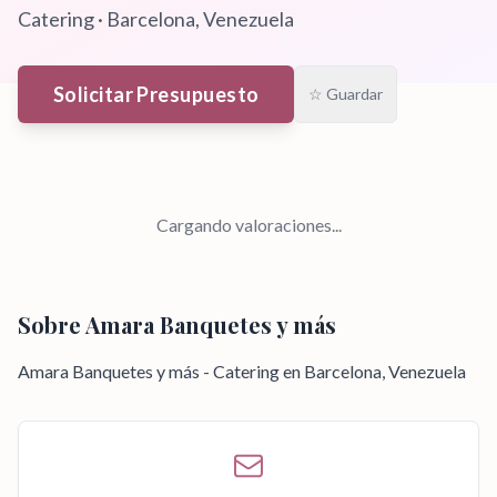
Catering
·
Barcelona
, Venezuela
Solicitar Presupuesto
☆ Guardar
Cargando valoraciones...
Sobre
Amara Banquetes y más
Amara Banquetes y más - Catering en Barcelona, Venezuela