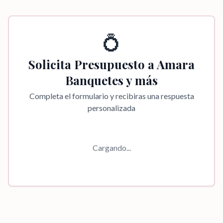
💍
Solicita Presupuesto a
Amara
Banquetes y más
Completa el formulario y recibiras una respuesta
personalizada
Cargando...