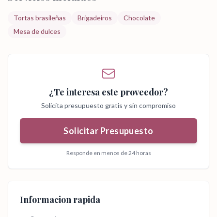
Tortas brasileñas
Brigadeiros
Chocolate
Mesa de dulces
¿Te interesa este proveedor?
Solicita presupuesto gratis y sin compromiso
Solicitar Presupuesto
Responde en menos de 24 horas
Informacion rapida