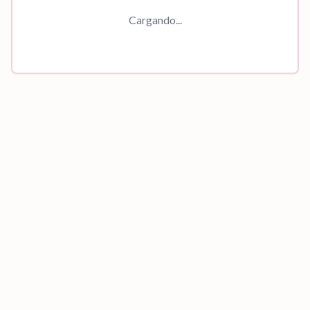
Cargando...