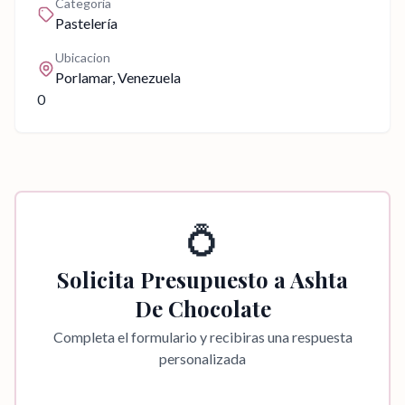
Categoria
Pastelería
Ubicacion
Porlamar
, Venezuela
0
💍
Solicita Presupuesto a
Ashta
De Chocolate
Completa el formulario y recibiras una respuesta
personalizada