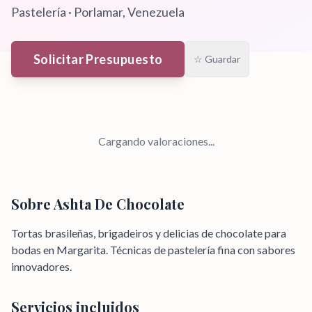
Pastelería
·
Porlamar
, Venezuela
Solicitar Presupuesto
☆ Guardar
Cargando valoraciones...
Sobre
Ashta De Chocolate
Tortas brasileñas, brigadeiros y delicias de chocolate para
bodas en Margarita. Técnicas de pastelería fina con sabores
innovadores.
Servicios incluidos