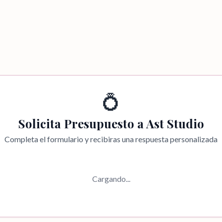
💍
Solicita Presupuesto a
Ast Studio
Completa el formulario y recibiras una respuesta personalizada
Cargando...