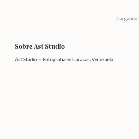
Cargando v
Sobre
Ast Studio
Ast Studio — Fotografía en Caracas, Venezuela