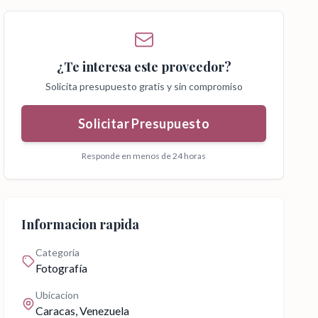
¿Te interesa este proveedor?
Solicita presupuesto gratis y sin compromiso
Solicitar Presupuesto
Responde en menos de 24 horas
Informacion rapida
Categoria
Fotografía
Ubicacion
Caracas
, Venezuela