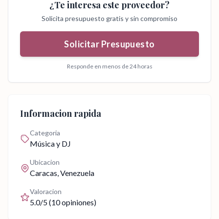
¿Te interesa este proveedor?
Solicita presupuesto gratis y sin compromiso
Solicitar Presupuesto
Responde en menos de 24 horas
Informacion rapida
Categoria
Música y DJ
Ubicacion
Caracas
, Venezuela
Valoracion
5.0
/5 (
10
opiniones)