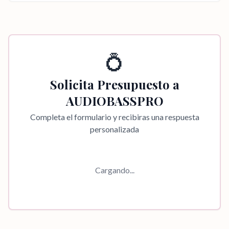
💍
Solicita Presupuesto a
AUDIOBASSPRO
Completa el formulario y recibiras una respuesta
personalizada
Cargando...