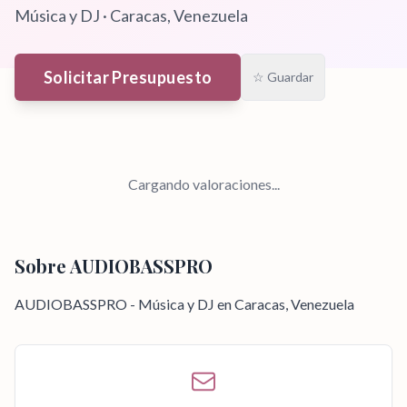
Música y DJ
·
Caracas
, Venezuela
Solicitar Presupuesto
☆ Guardar
Cargando valoraciones...
Sobre
AUDIOBASSPRO
AUDIOBASSPRO - Música y DJ en Caracas, Venezuela