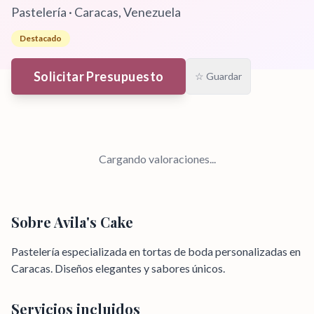
Pastelería
·
Caracas
, Venezuela
Destacado
Solicitar Presupuesto
☆ Guardar
Cargando valoraciones...
Sobre
Avila's Cake
Pastelería especializada en tortas de boda personalizadas en
Caracas. Diseños elegantes y sabores únicos.
Servicios incluidos