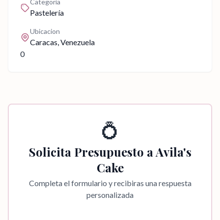
Categoria
Pastelería
Ubicacion
Caracas
, Venezuela
0
💍
Solicita Presupuesto a
Avila's
Cake
Completa el formulario y recibiras una respuesta
personalizada