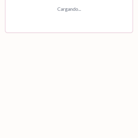
Cargando...