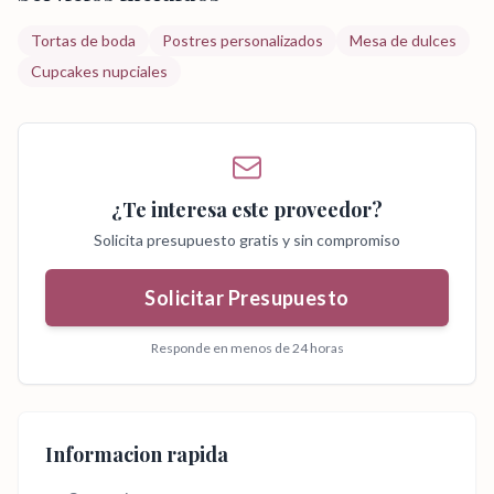
Tortas de boda
Postres personalizados
Mesa de dulces
Cupcakes nupciales
¿Te interesa este proveedor?
Solicita presupuesto gratis y sin compromiso
Solicitar Presupuesto
Responde en menos de 24 horas
Informacion rapida