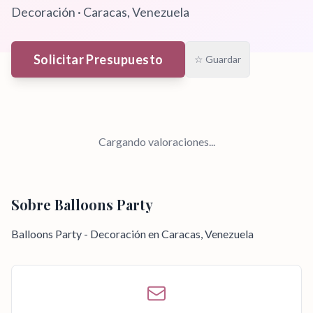
Decoración
·
Caracas
, Venezuela
Solicitar Presupuesto
☆ Guardar
Cargando valoraciones...
Sobre
Balloons Party
Balloons Party - Decoración en Caracas, Venezuela