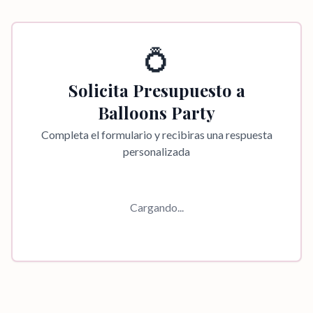
💍
Solicita Presupuesto a
Balloons Party
Completa el formulario y recibiras una respuesta
personalizada
Cargando...