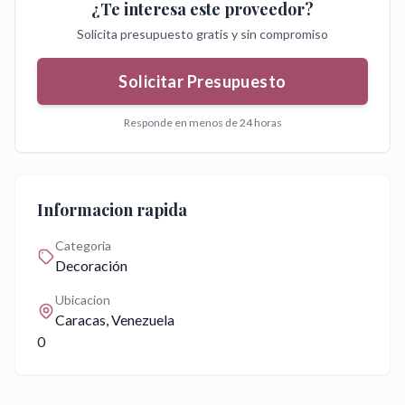
¿Te interesa este proveedor?
Solicita presupuesto gratis y sin compromiso
Solicitar Presupuesto
Responde en menos de 24 horas
Informacion rapida
Categoria
Decoración
Ubicacion
Caracas
, Venezuela
0