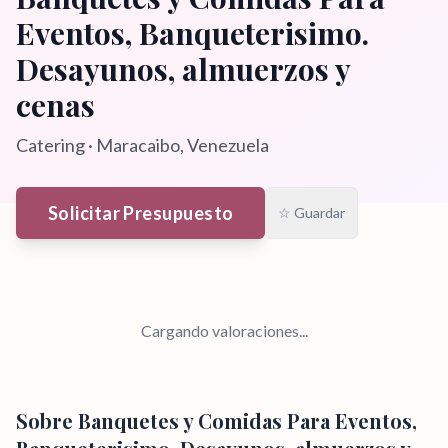
Eventos, Banqueterisimo.
Desayunos, almuerzos y
cenas
Catering
·
Maracaibo
, Venezuela
Solicitar Presupuesto
☆ Guardar
Cargando valoraciones...
Sobre
Banquetes y Comidas Para Eventos,