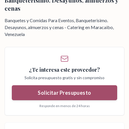
Banqueterisimo. Desayunos, almuerzos y
cenas
Banquetes y Comidas Para Eventos, Banqueterisimo.
Desayunos, almuerzos y cenas - Catering en Maracaibo,
Venezuela
¿Te interesa este proveedor?
Solicita presupuesto gratis y sin compromiso
Solicitar Presupuesto
Responde en menos de 24 horas