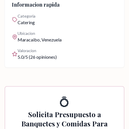
Informacion rapida
Categoria
Catering
Ubicacion
Maracaibo
, Venezuela
Valoracion
5.0
/5 (
26
opiniones)
💍
Solicita Presupuesto a
Banquetes y Comidas Para