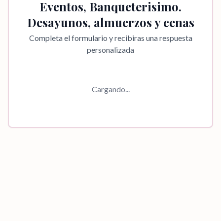
Eventos, Banqueterisimo.
Desayunos, almuerzos y cenas
Completa el formulario y recibiras una respuesta
personalizada
Cargando...