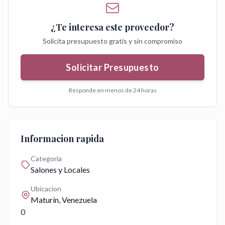
¿Te interesa este proveedor?
Solicita presupuesto gratis y sin compromiso
Solicitar Presupuesto
Responde en menos de 24 horas
Informacion rapida
Categoria
Salones y Locales
Ubicacion
Maturín
, Venezuela
0