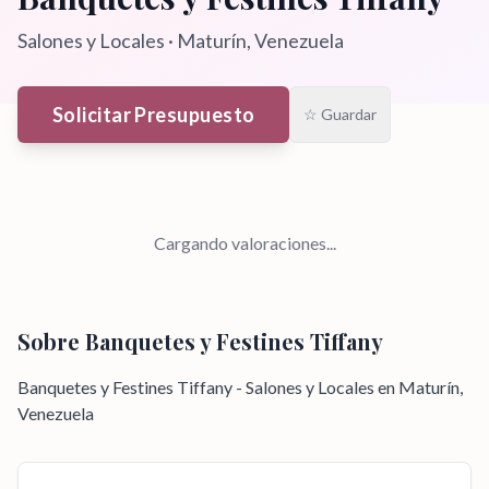
Salones y Locales
·
Maturín
, Venezuela
Solicitar Presupuesto
☆ Guardar
Cargando valoraciones...
Sobre
Banquetes y Festines Tiffany
Banquetes y Festines Tiffany - Salones y Locales en Maturín,
Venezuela