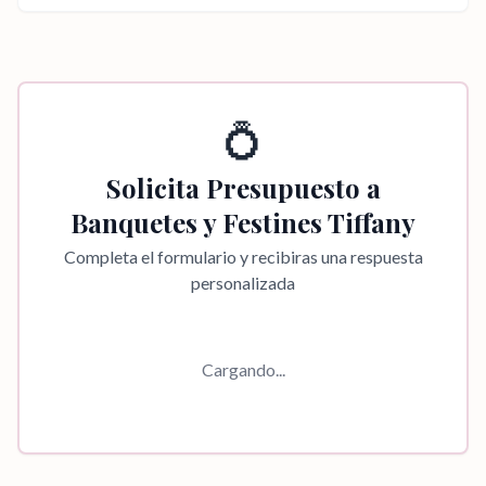
💍
Solicita Presupuesto a
Banquetes y Festines Tiffany
Completa el formulario y recibiras una respuesta
personalizada
Cargando...