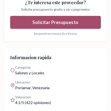
¿Te interesa este proveedor?
Solicita presupuesto gratis y sin compromiso
Solicitar Presupuesto
Responde en menos de 24 horas
Informacion rapida
Categoria
Salones y Locales
Ubicacion
Porlamar
, Venezuela
Valoracion
4.1
/5 (
422
opiniones)