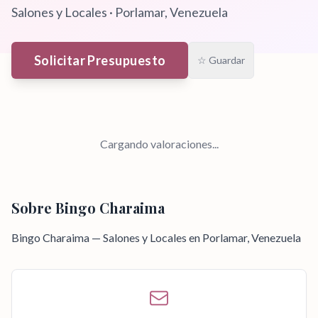
Salones y Locales
·
Porlamar
, Venezuela
Solicitar Presupuesto
☆ Guardar
Cargando valoraciones...
Sobre
Bingo Charaima
Bingo Charaima — Salones y Locales en Porlamar, Venezuela