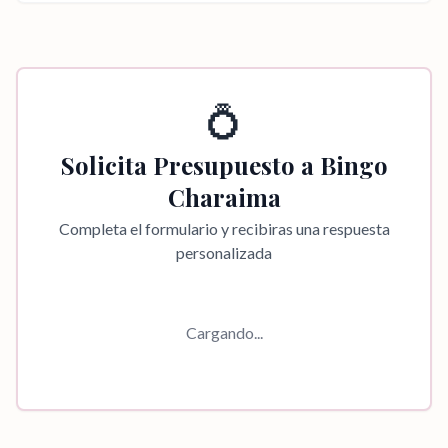
💍
Solicita Presupuesto a
Bingo
Charaima
Completa el formulario y recibiras una respuesta
personalizada
Cargando...