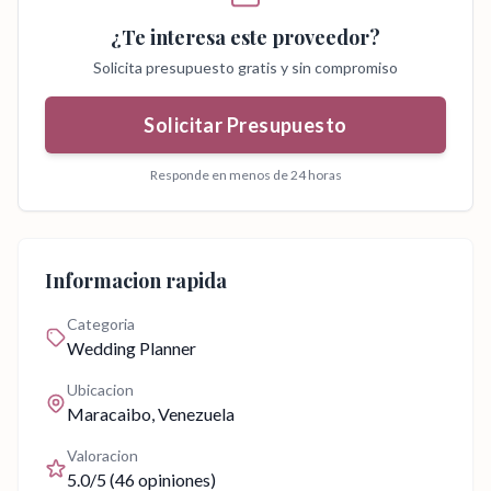
¿Te interesa este proveedor?
Solicita presupuesto gratis y sin compromiso
Solicitar Presupuesto
Responde en menos de 24 horas
Informacion rapida
Categoria
Wedding Planner
Ubicacion
Maracaibo
, Venezuela
Valoracion
5.0
/5 (
46
opiniones)