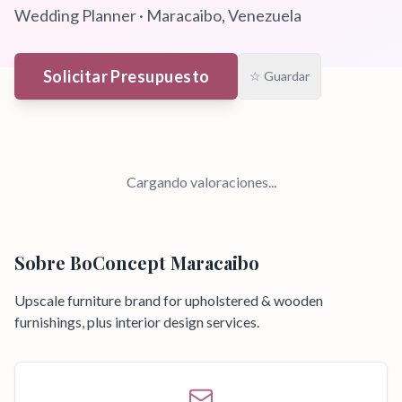
Wedding Planner
·
Maracaibo
, Venezuela
Solicitar Presupuesto
☆ Guardar
Cargando valoraciones...
Sobre
BoConcept Maracaibo
Upscale furniture brand for upholstered & wooden
furnishings, plus interior design services.