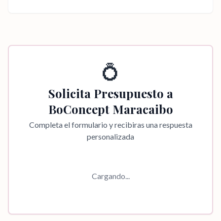
💍
Solicita Presupuesto a
BoConcept Maracaibo
Completa el formulario y recibiras una respuesta
personalizada
Cargando...