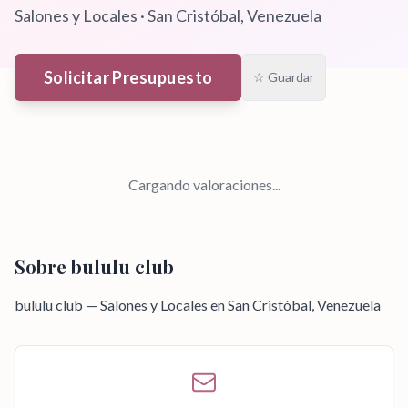
Salones y Locales
·
San Cristóbal
, Venezuela
Solicitar Presupuesto
☆ Guardar
Cargando valoraciones...
Sobre
bululu club
bululu club — Salones y Locales en San Cristóbal, Venezuela