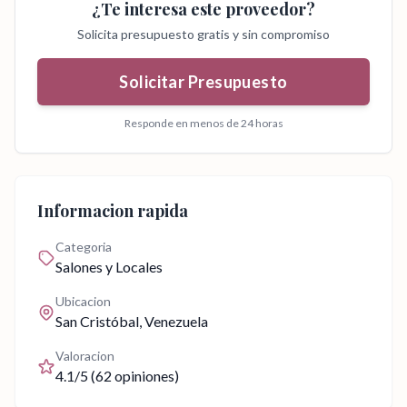
¿Te interesa este proveedor?
Solicita presupuesto gratis y sin compromiso
Solicitar Presupuesto
Responde en menos de 24 horas
Informacion rapida
Categoria
Salones y Locales
Ubicacion
San Cristóbal
, Venezuela
Valoracion
4.1
/5 (
62
opiniones)