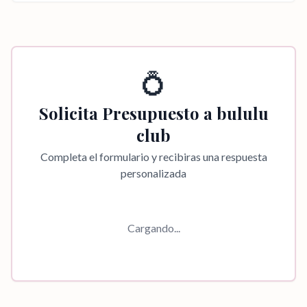
💍
Solicita Presupuesto a
bululu
club
Completa el formulario y recibiras una respuesta
personalizada
Cargando...