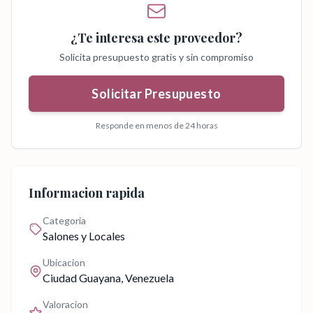
¿Te interesa este proveedor?
Solicita presupuesto gratis y sin compromiso
Solicitar Presupuesto
Responde en menos de 24 horas
Informacion rapida
Categoria
Salones y Locales
Ubicacion
Ciudad Guayana
, Venezuela
Valoracion