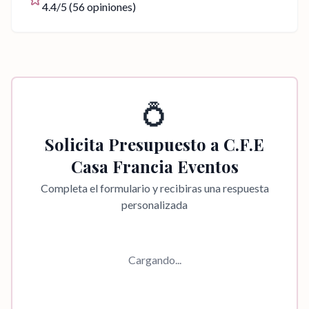
4.4
/5 (
56
opiniones)
💍
Solicita Presupuesto a
C.F.E
Casa Francia Eventos
Completa el formulario y recibiras una respuesta
personalizada
Cargando...