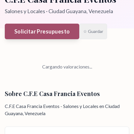
Salones y Locales
·
Ciudad Guayana
, Venezuela
Solicitar Presupuesto
☆ Guardar
Cargando valoraciones...
Sobre
C.F.E Casa Francia Eventos
C.F.E Casa Francia Eventos - Salones y Locales en Ciudad
Guayana, Venezuela