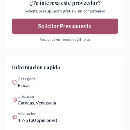
¿Te interesa este proveedor?
Solicita presupuesto gratis y sin compromiso
Solicitar Presupuesto
Responde en menos de 24 horas
Informacion rapida
Categoria
Fincas
Ubicacion
Caracas
, Venezuela
Valoracion
4.7
/5 (
30
opiniones)