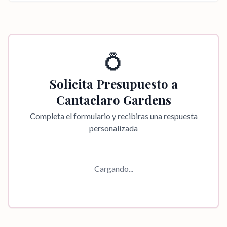
💍
Solicita Presupuesto a
Cantaclaro Gardens
Completa el formulario y recibiras una respuesta
personalizada
Cargando...