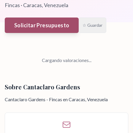
Fincas
·
Caracas
, Venezuela
Solicitar Presupuesto
☆ Guardar
Cargando valoraciones...
Sobre
Cantaclaro Gardens
Cantaclaro Gardens - Fincas en Caracas, Venezuela