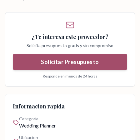
¿Te interesa este proveedor?
Solicita presupuesto gratis y sin compromiso
Solicitar Presupuesto
Responde en menos de 24 horas
Informacion rapida
Categoria
Wedding Planner
Ubicacion