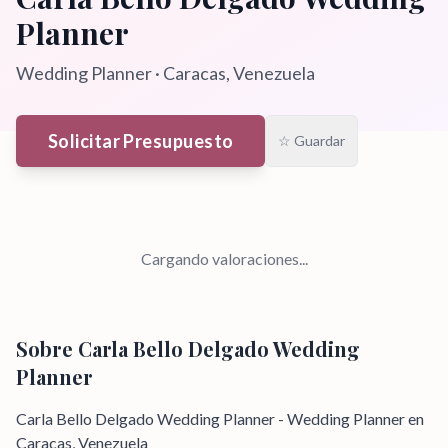
Planner
Wedding Planner
·
Caracas
, Venezuela
Solicitar Presupuesto
☆ Guardar
Cargando valoraciones...
Sobre
Carla Bello Delgado Wedding
Planner
Carla Bello Delgado Wedding Planner - Wedding Planner en
Caracas, Venezuela