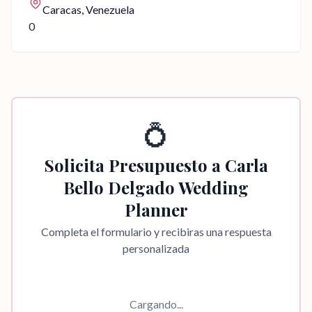
Caracas
, Venezuela
0
💍
Solicita Presupuesto a
Carla
Bello Delgado Wedding
Planner
Completa el formulario y recibiras una respuesta
personalizada
Cargando...