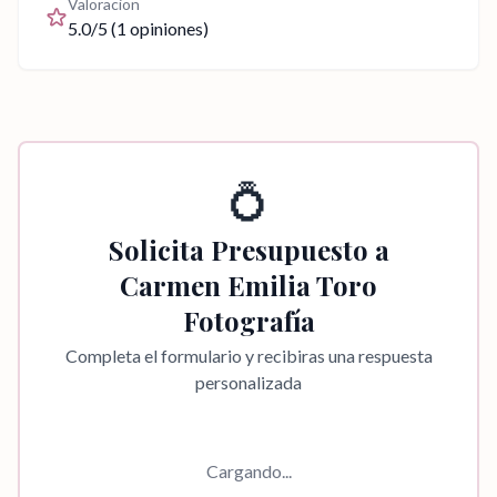
Valoracion
5.0
/5 (
1
opiniones)
💍
Solicita Presupuesto a
Carmen Emilia Toro
Fotografía
Completa el formulario y recibiras una respuesta
personalizada
Cargando...