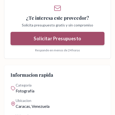
¿Te interesa este proveedor?
Solicita presupuesto gratis y sin compromiso
Solicitar Presupuesto
Responde en menos de 24 horas
Informacion rapida
Categoria
Fotografía
Ubicacion
Caracas
, Venezuela