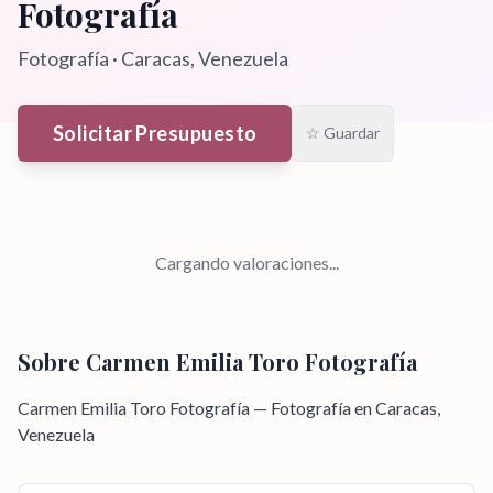
Fotografía
Fotografía
·
Caracas
, Venezuela
Solicitar Presupuesto
☆ Guardar
Cargando valoraciones...
Sobre
Carmen Emilia Toro Fotografía
Carmen Emilia Toro Fotografía — Fotografía en Caracas,
Venezuela