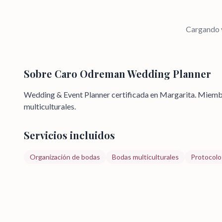
Cargando v
Sobre
Caro Odreman Wedding Planner
Wedding & Event Planner certificada en Margarita. Miemb
multiculturales.
Servicios incluidos
Organización de bodas
Bodas multiculturales
Protocolo