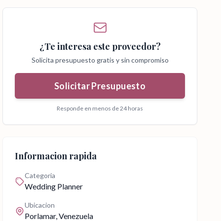
¿Te interesa este proveedor?
Solicita presupuesto gratis y sin compromiso
Solicitar Presupuesto
Responde en menos de 24 horas
Informacion rapida
Categoria
Wedding Planner
Ubicacion
Porlamar
, Venezuela