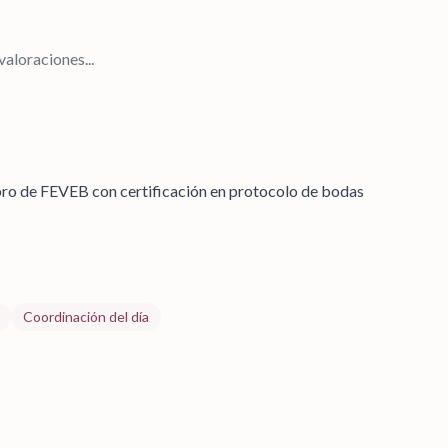
aloraciones...
ro de FEVEB con certificación en protocolo de bodas
Coordinación del día