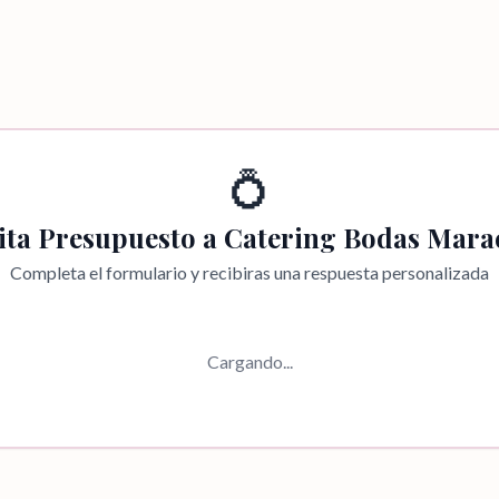
💍
cita Presupuesto a
Catering Bodas Mara
Completa el formulario y recibiras una respuesta personalizada
Cargando...