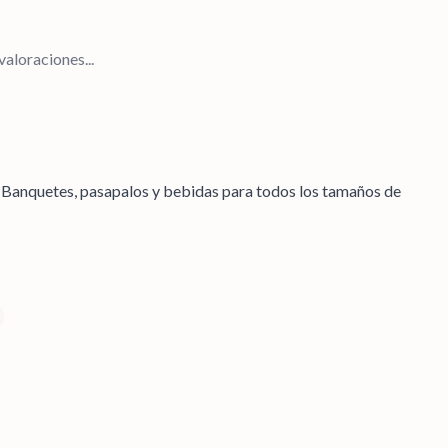
aloraciones...
. Banquetes, pasapalos y bebidas para todos los tamaños de