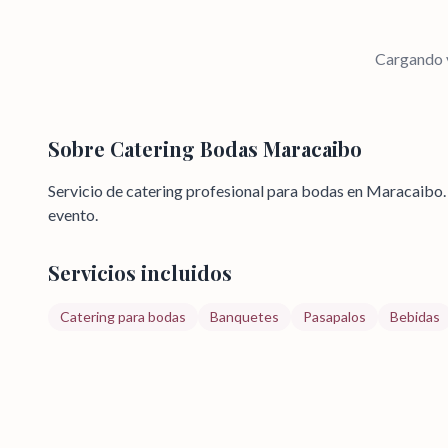
Cargando v
Sobre
Catering Bodas Maracaibo
Servicio de catering profesional para bodas en Maracaibo
evento.
Servicios incluidos
Catering para bodas
Banquetes
Pasapalos
Bebidas