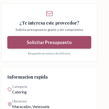
¿Te interesa este proveedor?
Solicita presupuesto gratis y sin compromiso
Solicitar Presupuesto
Responde en menos de 24 horas
Informacion rapida
Categoria
Catering
Ubicacion
Maracaibo
, Venezuela