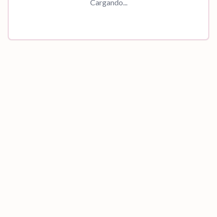
Cargando...