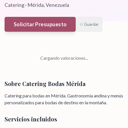
Catering
·
Mérida
, Venezuela
Solicitar Presupuesto
☆ Guardar
Cargando valoraciones...
Sobre
Catering Bodas Mérida
Catering para bodas en Mérida. Gastronomía andina y menús
personalizados para bodas de destino en la montaña.
Servicios incluidos