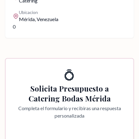
Catering
Ubicacion
Mérida
, Venezuela
0
💍
Solicita Presupuesto a
Catering Bodas Mérida
Completa el formulario y recibiras una respuesta
personalizada