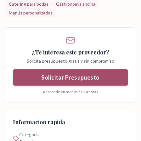
Catering para bodas
Gastronomía andina
Menús personalizados
¿Te interesa este proveedor?
Solicita presupuesto gratis y sin compromiso
Solicitar Presupuesto
Responde en menos de 24 horas
Informacion rapida
Categoria