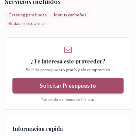
Servicios incluidos
Catering para bodas
Menús caribeños
Bodas frente al mar
¿Te interesa este proveedor?
Solicita presupuesto gratis y sin compromiso
Solicitar Presupuesto
Responde en menos de 24 horas
Informacion rapida