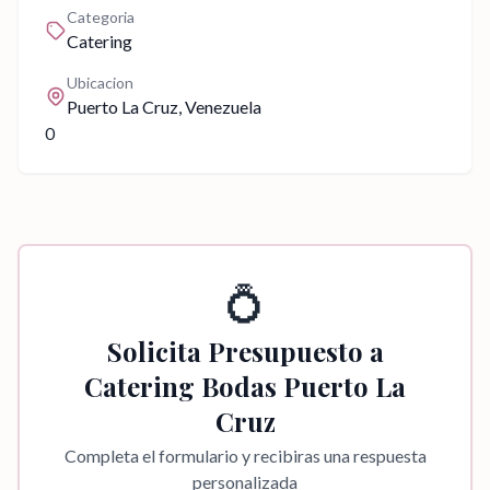
Categoria
Catering
Ubicacion
Puerto La Cruz
, Venezuela
0
💍
Solicita Presupuesto a
Catering Bodas Puerto La
Cruz
Completa el formulario y recibiras una respuesta
personalizada