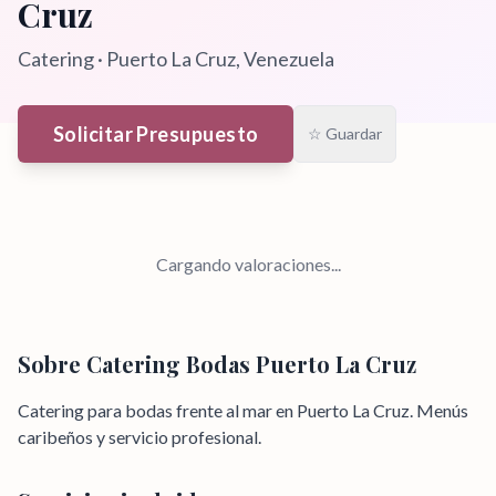
Cruz
Catering
·
Puerto La Cruz
, Venezuela
Solicitar Presupuesto
☆ Guardar
Cargando valoraciones...
Sobre
Catering Bodas Puerto La Cruz
Catering para bodas frente al mar en Puerto La Cruz. Menús
caribeños y servicio profesional.