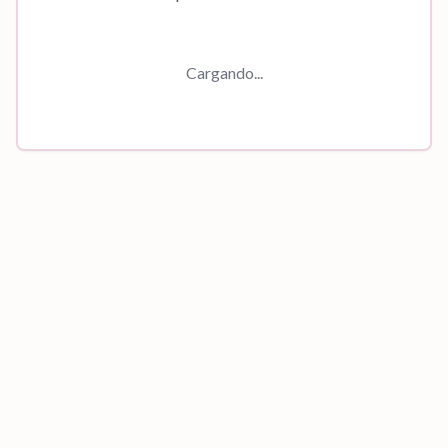
Cargando...