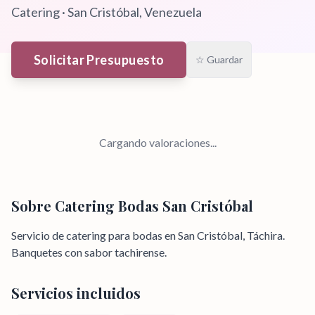
Catering
·
San Cristóbal
, Venezuela
Solicitar Presupuesto
☆ Guardar
Cargando valoraciones...
Sobre
Catering Bodas San Cristóbal
Servicio de catering para bodas en San Cristóbal, Táchira.
Banquetes con sabor tachirense.
Servicios incluidos