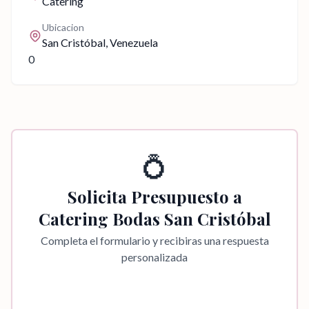
Catering
Ubicacion
San Cristóbal
, Venezuela
0
💍
Solicita Presupuesto a
Catering Bodas San Cristóbal
Completa el formulario y recibiras una respuesta
personalizada