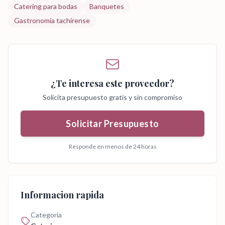
Catering para bodas
Banquetes
Gastronomía tachirense
¿Te interesa este proveedor?
Solicita presupuesto gratis y sin compromiso
Solicitar Presupuesto
Responde en menos de 24 horas
Informacion rapida
Categoria