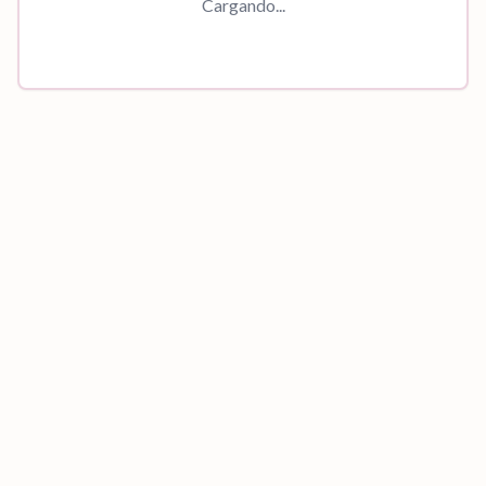
Cargando...