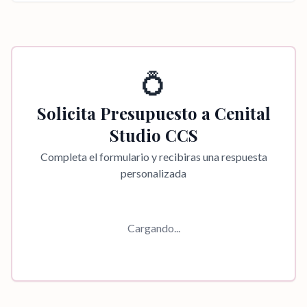
💍
Solicita Presupuesto a
Cenital
Studio CCS
Completa el formulario y recibiras una respuesta
personalizada
Cargando...