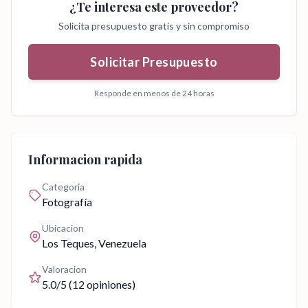
¿Te interesa este proveedor?
Solicita presupuesto gratis y sin compromiso
Solicitar Presupuesto
Responde en menos de 24 horas
Informacion rapida
Categoria
Fotografía
Ubicacion
Los Teques
, Venezuela
Valoracion
5.0
/5 (
12
opiniones)