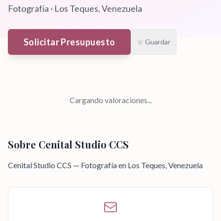
Fotografía
·
Los Teques
, Venezuela
Solicitar Presupuesto
☆ Guardar
Cargando valoraciones...
Sobre
Cenital Studio CCS
Cenital Studio CCS — Fotografía en Los Teques, Venezuela