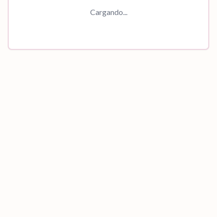
Cargando...