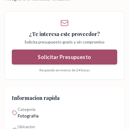
¿Te interesa este proveedor?
Solicita presupuesto gratis y sin compromiso
Solicitar Presupuesto
Responde en menos de 24 horas
Informacion rapida
Categoria
Fotografía
Ubicacion