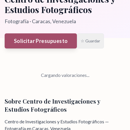
Estudios Fotográficos
Fotografía
·
Caracas
, Venezuela
Solicitar Presupuesto
☆ Guardar
Cargando valoraciones...
Sobre
Centro de Investigaciones y
Estudios Fotográficos
Centro de Investigaciones y Estudios Fotográficos —
Fotografía en Caracas, Venezuela