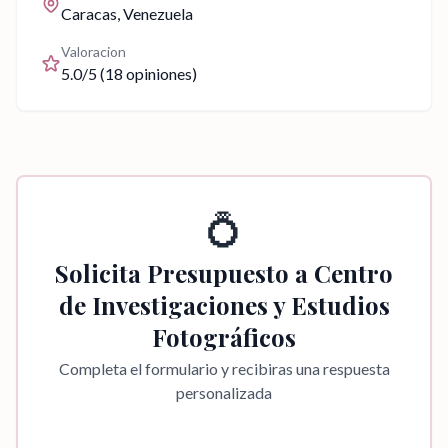
Caracas
, Venezuela
Valoracion
5.0
/5 (
18
opiniones)
💍
Solicita Presupuesto a
Centro
de Investigaciones y Estudios
Fotográficos
Completa el formulario y recibiras una respuesta
personalizada