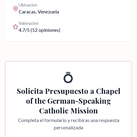
Ubicacion
Caracas
, Venezuela
Valoracion
4.7
/5 (
52
opiniones)
💍
Solicita Presupuesto a
Chapel
of the German-Speaking
Catholic Mission
Completa el formulario y recibiras una respuesta
personalizada