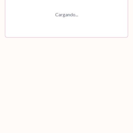
Cargando...