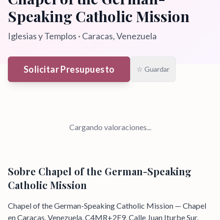
Speaking Catholic Mission
Iglesias y Templos
·
Caracas
, Venezuela
Solicitar Presupuesto
☆ Guardar
Cargando valoraciones...
Sobre
Chapel of the German-Speaking
Catholic Mission
Chapel of the German-Speaking Catholic Mission — Chapel
en Caracas, Venezuela. C4MR+2F9, Calle Juan Iturbe Sur,