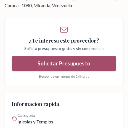
Caracas 1080, Miranda, Venezuela
¿Te interesa este proveedor?
Solicita presupuesto gratis y sin compromiso
Solicitar Presupuesto
Responde en menos de 24 horas
Informacion rapida
Categoria
Iglesias y Templos