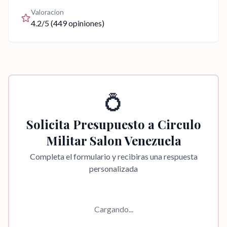
Valoracion
4.2
/5 (
449
opiniones)
💍
Solicita Presupuesto a
Circulo
Militar Salon Venezuela
Completa el formulario y recibiras una respuesta
personalizada
Cargando...