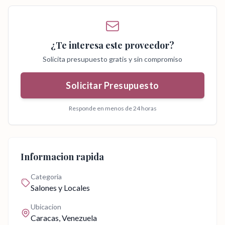
¿Te interesa este proveedor?
Solicita presupuesto gratis y sin compromiso
Solicitar Presupuesto
Responde en menos de 24 horas
Informacion rapida
Categoria
Salones y Locales
Ubicacion
Caracas
, Venezuela