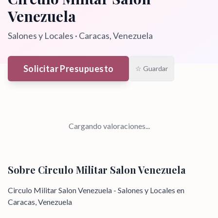
Venezuela
Salones y Locales
·
Caracas
, Venezuela
Solicitar Presupuesto
☆ Guardar
Cargando valoraciones...
Sobre
Circulo Militar Salon Venezuela
Circulo Militar Salon Venezuela - Salones y Locales en
Caracas, Venezuela