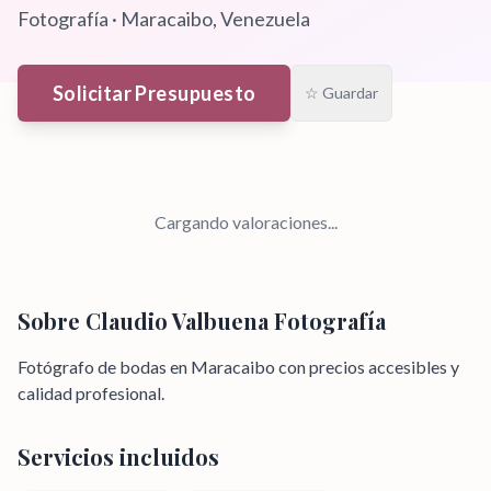
Fotografía
·
Maracaibo
, Venezuela
Solicitar Presupuesto
☆ Guardar
Cargando valoraciones...
Sobre
Claudio Valbuena Fotografía
Fotógrafo de bodas en Maracaibo con precios accesibles y
calidad profesional.
Servicios incluidos