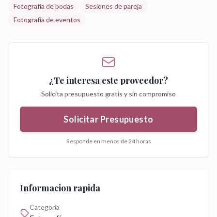
Fotografía de bodas
Sesiones de pareja
Fotografía de eventos
¿Te interesa este proveedor?
Solicita presupuesto gratis y sin compromiso
Solicitar Presupuesto
Responde en menos de 24 horas
Informacion rapida
Categoria