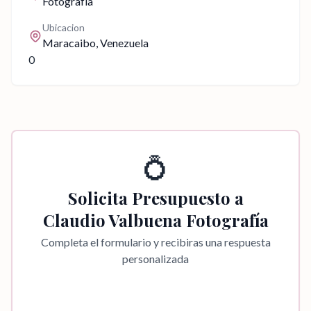
Fotografía
Ubicacion
Maracaibo
, Venezuela
0
💍
Solicita Presupuesto a
Claudio Valbuena Fotografía
Completa el formulario y recibiras una respuesta
personalizada