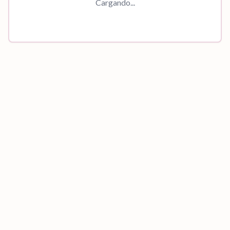
Cargando...