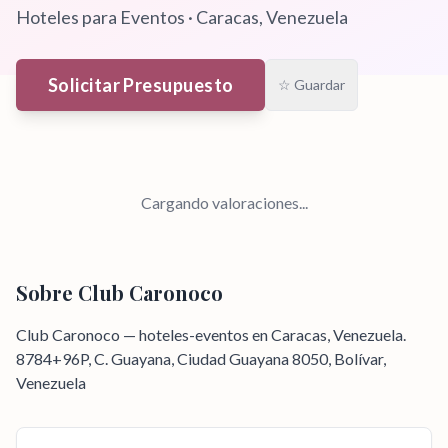
Hoteles para Eventos
·
Caracas
, Venezuela
Solicitar Presupuesto
☆ Guardar
Cargando valoraciones...
Sobre
Club Caronoco
Club Caronoco — hoteles-eventos en Caracas, Venezuela.
8784+96P, C. Guayana, Ciudad Guayana 8050, Bolívar,
Venezuela