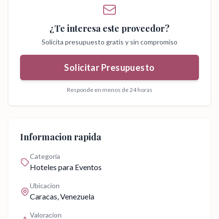
¿Te interesa este proveedor?
Solicita presupuesto gratis y sin compromiso
Solicitar Presupuesto
Responde en menos de 24 horas
Informacion rapida
Categoria
Hoteles para Eventos
Ubicacion
Caracas
, Venezuela
Valoracion