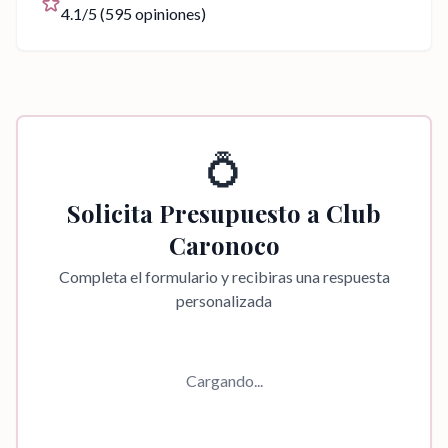
4.1
/5 (
595
opiniones)
💍
Solicita Presupuesto a
Club
Caronoco
Completa el formulario y recibiras una respuesta
personalizada
Cargando...