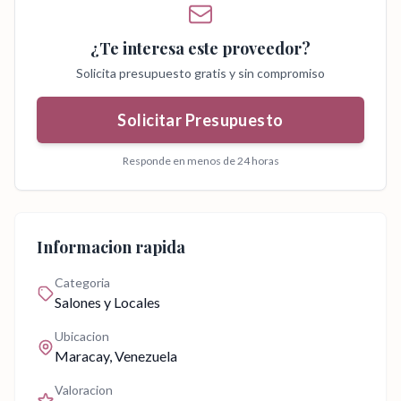
¿Te interesa este proveedor?
Solicita presupuesto gratis y sin compromiso
Solicitar Presupuesto
Responde en menos de 24 horas
Informacion rapida
Categoria
Salones y Locales
Ubicacion
Maracay
, Venezuela
Valoracion