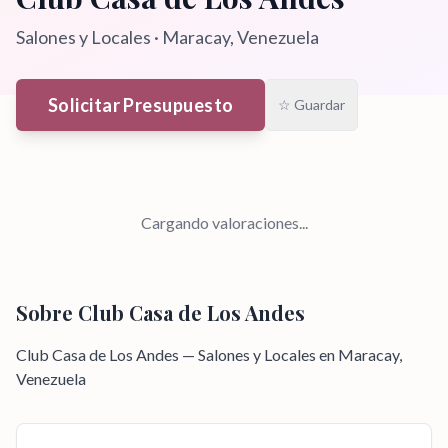
Salones y Locales
·
Maracay
, Venezuela
Solicitar Presupuesto
☆ Guardar
Cargando valoraciones...
Sobre
Club Casa de Los Andes
Club Casa de Los Andes — Salones y Locales en Maracay,
Venezuela