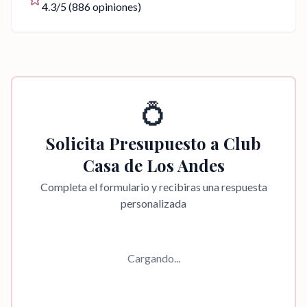
4.3
/5 (
886
opiniones)
💍
Solicita Presupuesto a
Club
Casa de Los Andes
Completa el formulario y recibiras una respuesta
personalizada
Cargando...