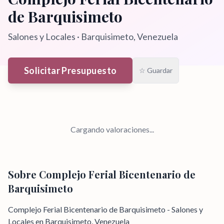
de Barquisimeto
Salones y Locales
·
Barquisimeto
, Venezuela
Solicitar Presupuesto
☆ Guardar
Cargando valoraciones...
Sobre
Complejo Ferial Bicentenario de
Barquisimeto
Complejo Ferial Bicentenario de Barquisimeto - Salones y
Locales en Barquisimeto, Venezuela