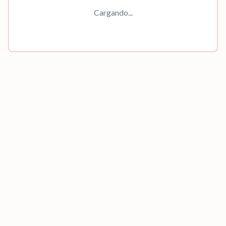
Cargando...