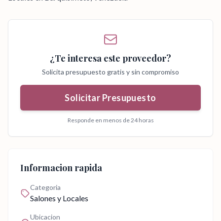
¿Te interesa este proveedor?
Solicita presupuesto gratis y sin compromiso
Solicitar Presupuesto
Responde en menos de 24 horas
Informacion rapida
Categoria
Salones y Locales
Ubicacion