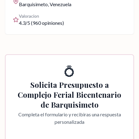
Barquisimeto
, Venezuela
Valoracion
4.3
/5 (
960
opiniones)
💍
Solicita Presupuesto a
Complejo Ferial Bicentenario
de Barquisimeto
Completa el formulario y recibiras una respuesta
personalizada