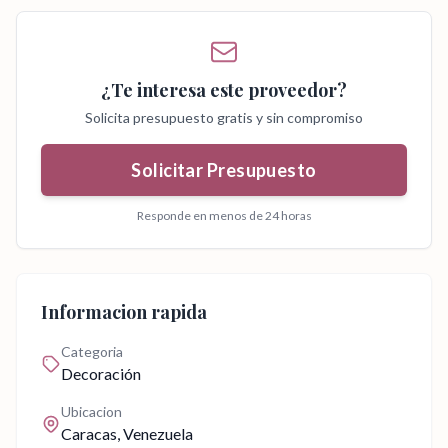
¿Te interesa este proveedor?
Solicita presupuesto gratis y sin compromiso
Solicitar Presupuesto
Responde en menos de 24 horas
Informacion rapida
Categoria
Decoración
Ubicacion
Caracas
, Venezuela