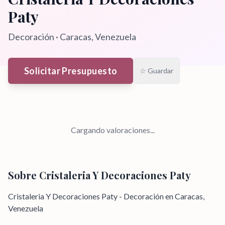
Paty
Decoración
·
Caracas
, Venezuela
Solicitar Presupuesto
☆ Guardar
Cargando valoraciones...
Sobre
Cristaleria Y Decoraciones Paty
Cristaleria Y Decoraciones Paty - Decoración en Caracas,
Venezuela