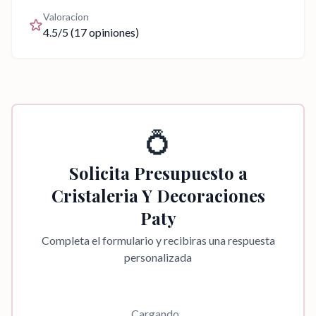
Valoracion
4.5
/5 (
17
opiniones)
💍
Solicita Presupuesto a
Cristaleria Y Decoraciones
Paty
Completa el formulario y recibiras una respuesta
personalizada
Cargando...