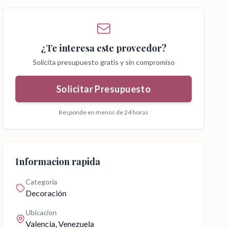
¿Te interesa este proveedor?
Solicita presupuesto gratis y sin compromiso
Solicitar Presupuesto
Responde en menos de 24 horas
Informacion rapida
Categoria
Decoración
Ubicacion
Valencia
, Venezuela