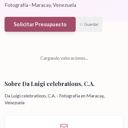
Fotografía
·
Maracay
, Venezuela
Solicitar Presupuesto
☆ Guardar
Cargando valoraciones...
Sobre
Da Luigi celebrations, C.A.
Da Luigi celebrations, C.A. - Fotografía en Maracay,
Venezuela