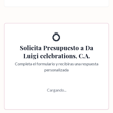
💍
Solicita Presupuesto a
Da
Luigi celebrations, C.A.
Completa el formulario y recibiras una respuesta
personalizada
Cargando...