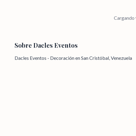
Cargando v
Sobre
Dacles Eventos
Dacles Eventos - Decoración en San Cristóbal, Venezuela