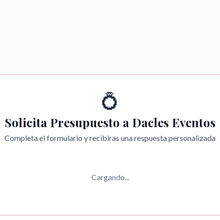
💍
Solicita Presupuesto a
Dacles Eventos
Completa el formulario y recibiras una respuesta personalizada
Cargando...