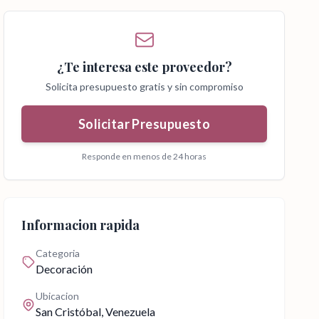
¿Te interesa este proveedor?
Solicita presupuesto gratis y sin compromiso
Solicitar Presupuesto
Responde en menos de 24 horas
Informacion rapida
Categoria
Decoración
Ubicacion
San Cristóbal
, Venezuela