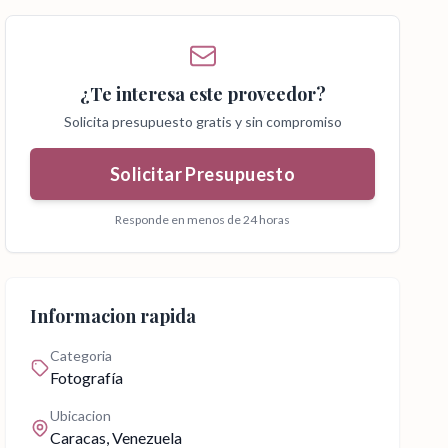
¿Te interesa este proveedor?
Solicita presupuesto gratis y sin compromiso
Solicitar Presupuesto
Responde en menos de 24 horas
Informacion rapida
Categoria
Fotografía
Ubicacion
Caracas
, Venezuela