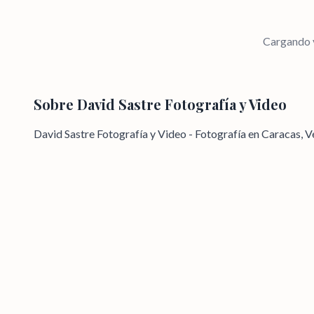
Cargando v
Sobre
David Sastre Fotografía y Video
David Sastre Fotografía y Video - Fotografía en Caracas, 