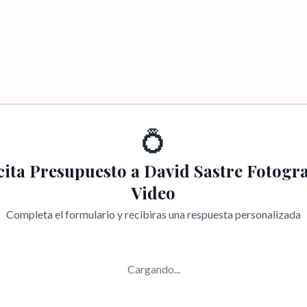
💍
cita Presupuesto a
David Sastre Fotogra
Video
Completa el formulario y recibiras una respuesta personalizada
Cargando...