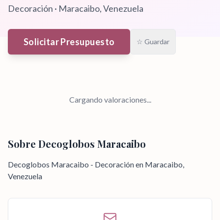
Decoración
·
Maracaibo
, Venezuela
Solicitar Presupuesto
☆ Guardar
Cargando valoraciones...
Sobre
Decoglobos Maracaibo
Decoglobos Maracaibo - Decoración en Maracaibo,
Venezuela