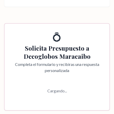
💍
Solicita Presupuesto a
Decoglobos Maracaibo
Completa el formulario y recibiras una respuesta
personalizada
Cargando...