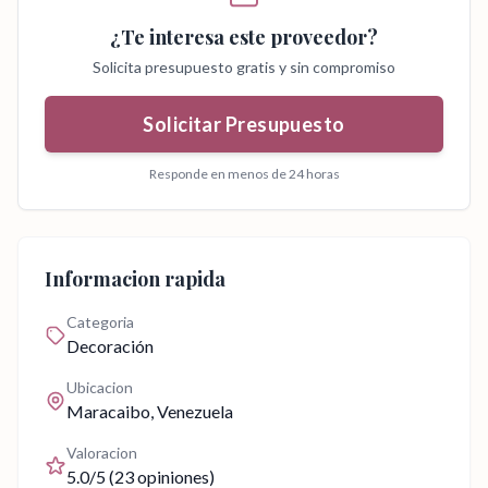
¿Te interesa este proveedor?
Solicita presupuesto gratis y sin compromiso
Solicitar Presupuesto
Responde en menos de 24 horas
Informacion rapida
Categoria
Decoración
Ubicacion
Maracaibo
, Venezuela
Valoracion
5.0
/5 (
23
opiniones)