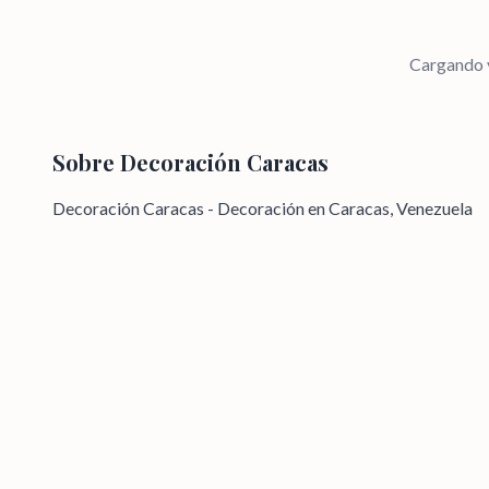
Cargando v
Sobre
Decoración Caracas
Decoración Caracas - Decoración en Caracas, Venezuela