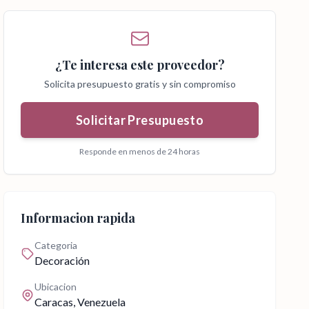
¿Te interesa este proveedor?
Solicita presupuesto gratis y sin compromiso
Solicitar Presupuesto
Responde en menos de 24 horas
Informacion rapida
Categoria
Decoración
Ubicacion
Caracas
, Venezuela