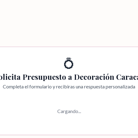
💍
olicita Presupuesto a
Decoración Carac
Completa el formulario y recibiras una respuesta personalizada
Cargando...